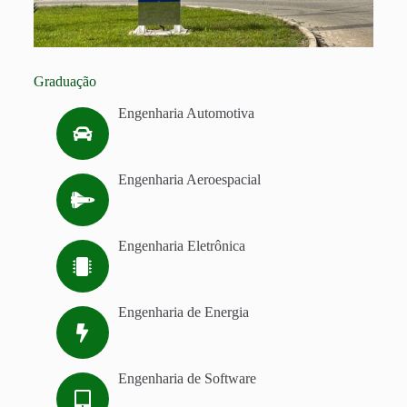
Graduação
Engenharia Automotiva
Engenharia Aeroespacial
Engenharia Eletrônica
Engenharia de Energia
Engenharia de Software