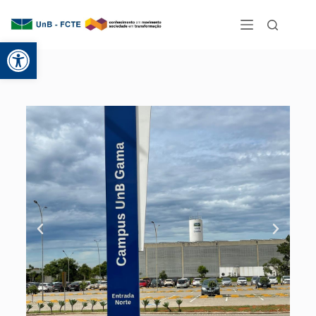
Abrir a barra de ferramentas