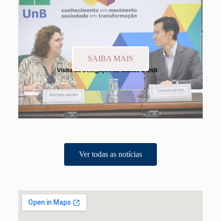
SAIBA MAIS
Ver todas as notícias