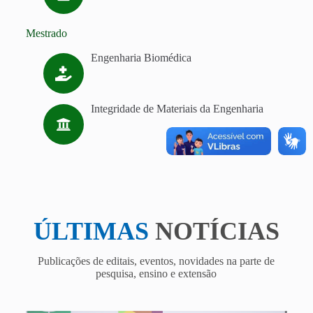
Mestrado
Engenharia Biomédica
Integridade de Materiais da Engenharia
ÚLTIMAS
NOTÍCIAS
Publicações de editais, eventos, novidades na parte de
pesquisa, ensino e extensão